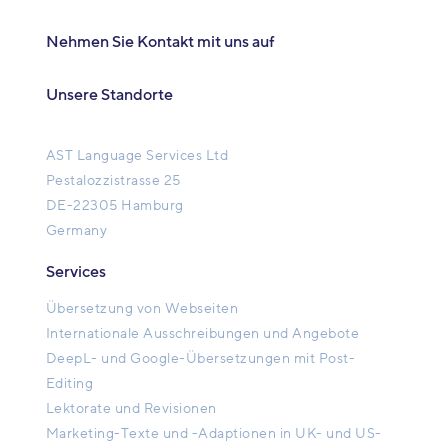
Nehmen Sie Kontakt mit uns auf
Unsere Standorte
AST Language Services Ltd
Pestalozzistrasse 25
DE-22305 Hamburg
Germany
Services
Übersetzung von Webseiten
Internationale Ausschreibungen und Angebote
DeepL- und Google-Übersetzungen mit Post-
Editing
Lektorate und Revisionen
Marketing-Texte und -Adaptionen in UK- und US-