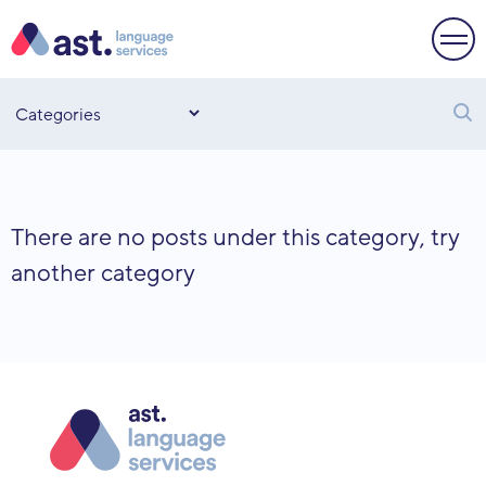
There are no posts under this category, try
another category