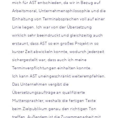
mich für AST entschieden, da wir in Bezug auf
Arbeitsmoral, Unternehmensphilosophie und die
Einhaltung von Terminabsprachen voll auf einer
Linie liegen. Ich war von der Übersetzung
wirklich sehr beeindruckt und gleichzeitig auch
erstaunt, dass AST so ein großes Projekt in so
kurzer Zeit abwickeln konnte, wodurch jederzeit
sichergestellt war, dass auch ich meine
Terminverpflichtungen einhalten konnte.
Ich kann AST uneingeschränkt weiterempfehlen.
Das Unternehmen vergibt die
Übersetzungsaufträge an qualifizierte
Muttersprachler, weshalb die fertigen Texte
beim Zielpublikum genau den richtigen Ton
treffen. Außerdem ist die Zusammenarbeit mit