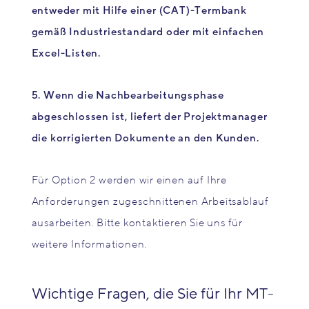
entweder mit Hilfe einer (CAT)-Termbank
gemäß Industriestandard oder mit einfachen
Excel-Listen.
5. Wenn die Nachbearbeitungsphase
abgeschlossen ist, liefert der Projektmanager
die korrigierten Dokumente an den Kunden.
Für Option 2 werden wir einen auf Ihre
Anforderungen zugeschnittenen Arbeitsablauf
ausarbeiten. Bitte kontaktieren Sie uns für
weitere Informationen.
Wichtige Fragen, die Sie für Ihr MT-