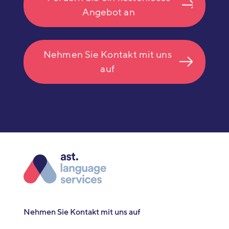
Angebot an
Nehmen Sie Kontakt mit uns
auf
Nehmen Sie Kontakt mit uns auf