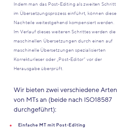
Indem man das Post-Editing als zweiten Schritt
im Übersetzungsprozess einführt, können diese
Nachteile weitestgehend kompensiert werden.
Im Verlauf dieses weiteren Schrittes werden die
maschinellen Übersetzungen durch einen auf
maschinelle Übersetzungen spezialisierten
Korrekturleser oder „Post-Editor“ vor der
Herausgabe überprüft.
Wir bieten zwei verschiedene Arten
von MTs an (beide nach ISO18587
durchgeführt):
Einfache MT mit Post-Editing