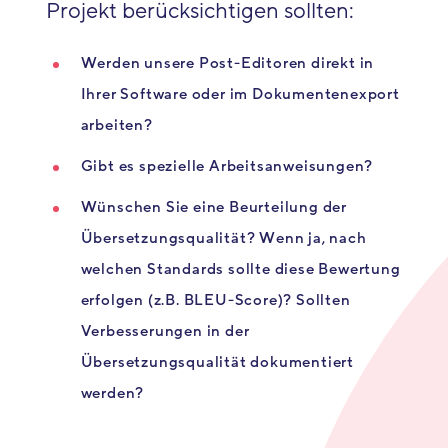
Projekt berücksichtigen sollten:
Werden unsere Post-Editoren direkt in
Ihrer Software oder im Dokumentenexport
arbeiten?
Gibt es spezielle Arbeitsanweisungen?
Wünschen Sie eine Beurteilung der
Übersetzungsqualität? Wenn ja, nach
welchen Standards sollte diese Bewertung
erfolgen (z.B. BLEU-Score)? Sollten
Verbesserungen in der
Übersetzungsqualität dokumentiert
werden?