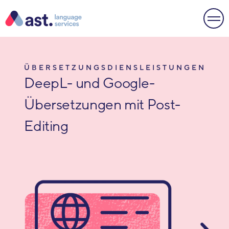
ÜBERSETZUNGSDIENSLEISTUNGEN
DeepL- und Google-
Übersetzungen mit Post-
Editing