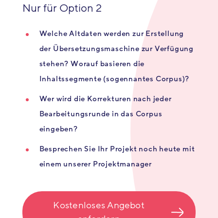
Nur für Option 2
Welche Altdaten werden zur Erstellung
der Übersetzungsmaschine zur Verfügung
stehen? Worauf basieren die
Inhaltssegmente (sogennantes Corpus)?
Wer wird die Korrekturen nach jeder
Bearbeitungsrunde in das Corpus
eingeben?
Besprechen Sie Ihr Projekt noch heute mit
einem unserer Projektmanager
Kostenloses Angebot