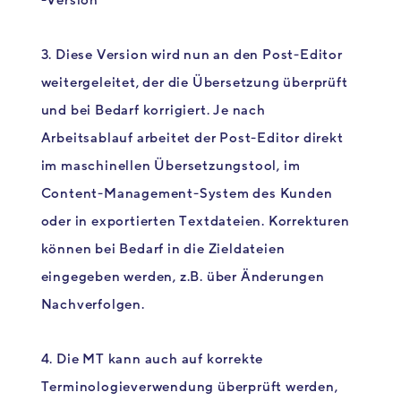
-Version
3. Diese Version wird nun an den Post-Editor
weitergeleitet, der die Übersetzung überprüft
und bei Bedarf korrigiert. Je nach
Arbeitsablauf arbeitet der Post-Editor direkt
im maschinellen Übersetzungstool, im
Content-Management-System des Kunden
oder in exportierten Textdateien. Korrekturen
können bei
Bedarf in die Zieldateien
eingegeben werden, z.B. über Änderungen
Nachverfolgen.
4. Die MT kann auch auf korrekte
Terminologieverwendung überprüft werden,