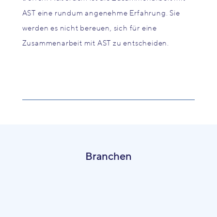
AST eine rundum angenehme Erfahrung. Sie
werden es nicht bereuen, sich für eine
Zusammenarbeit mit AST zu entscheiden.
Branchen