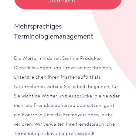
anfordern
Mehrsprachiges
Terminologiemanagement
Die Worte, mit denen Sie Ihre Produkte,
Dienstleistungen und Prozesse beschreiben,
unterstreichen Ihren Markenauftritt als
Unternehmen. Sobald Sie jedoch beginnen, für
Sie wichtige Wörter und Ausdrücke in eine oder
mehrere Fremdsprachen zu übersetzen, geht
die Kontrolle über die Fremdversionen leicht
verloren. Wir verwalten lhre fremdsprachliche
Terminologie aktiv und professionell.