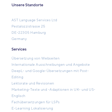
Unsere Standorte
AST Language Services Ltd
Pestalozzistrasse 25
DE-22305 Hamburg
Germany
Services
Übersetzung von Webseiten
Internationale Ausschreibungen und Angebote
DeepL- und Google-Übersetzungen mit Post-
Editing
Lektorate und Revisionen
Marketing-Texte und -Adaptionen in UK- und US-
Englisch
Fachübersetzungen für LSPs
E-Learning Lokalisierung