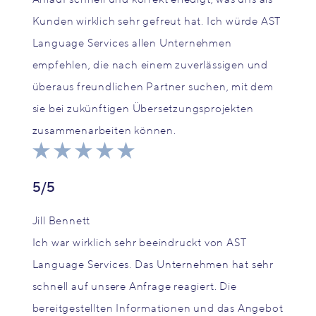
Kunden wirklich sehr gefreut hat. Ich würde AST
Language Services allen Unternehmen
empfehlen, die nach einem zuverlässigen und
überaus freundlichen Partner suchen, mit dem
sie bei zukünftigen Übersetzungsprojekten
zusammenarbeiten können.
5/5
Jill Bennett
Ich war wirklich sehr beeindruckt von AST
Language Services. Das Unternehmen hat sehr
schnell auf unsere Anfrage reagiert. Die
bereitgestellten Informationen und das Angebot