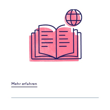
Mehr erfahren