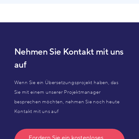
Nehmen Sie Kontakt mit uns
auf
Wenn Sie ein Übersetzungsprojekt haben, das
Sie mit einem unserer Projektmanager
besprechen möchten, nehmen Sie noch heute
Kontakt mit uns auf
Fordern Sie ein kostenloses