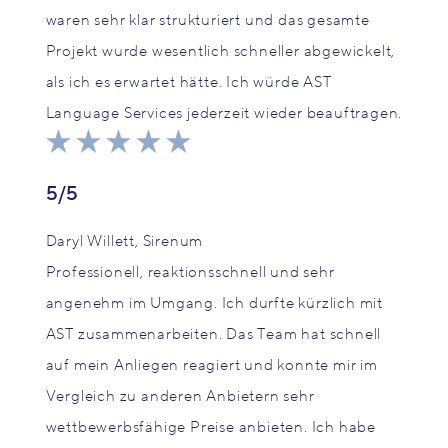
waren sehr klar strukturiert und das gesamte
Projekt wurde wesentlich schneller abgewickelt,
als ich es erwartet hätte. Ich würde AST
Language Services jederzeit wieder beauftragen.
5/5
Daryl Willett, Sirenum
Professionell, reaktionsschnell und sehr
angenehm im Umgang. Ich durfte kürzlich mit
AST zusammenarbeiten. Das Team hat schnell
auf mein Anliegen reagiert und konnte mir im
Vergleich zu anderen Anbietern sehr
wettbewerbsfähige Preise anbieten. Ich habe