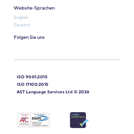
Website-Sprachen
English
Deutsch
Folgen Sie uns
ISO 9001:2015
ISO 17100:2015
AST Language Services Ltd © 2026