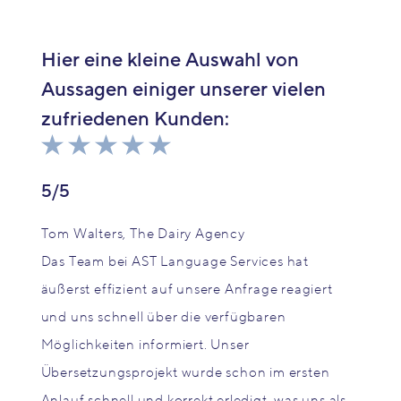
Hier eine kleine Auswahl von
Aussagen einiger unserer vielen
zufriedenen Kunden:
5/5
Tom Walters, The Dairy Agency
Das Team bei AST Language Services hat
äußerst effizient auf unsere Anfrage reagiert
und uns schnell über die verfügbaren
Möglichkeiten informiert. Unser
Übersetzungsprojekt wurde schon im ersten
Anlauf schnell und korrekt erledigt, was uns als