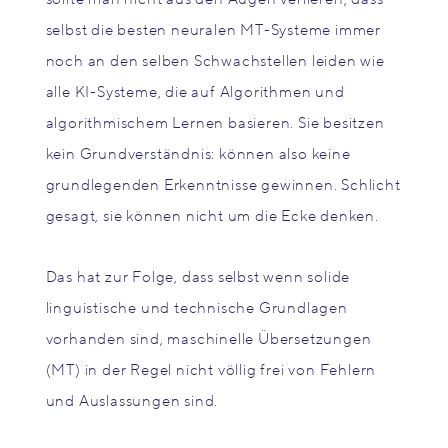
selbst die besten neuralen MT-Systeme immer
noch an den selben Schwachstellen leiden wie
alle KI-Systeme, die auf Algorithmen und
algorithmischem Lernen basieren. Sie besitzen
kein Grundverständnis: können also keine
grundlegenden Erkenntnisse gewinnen. Schlicht
gesagt, sie können nicht um die Ecke denken.
Das hat zur Folge, dass selbst wenn solide
linguistische und technische Grundlagen
vorhanden sind, maschinelle Übersetzungen
(MT) in der Regel nicht völlig frei von Fehlern
und Auslassungen sind.