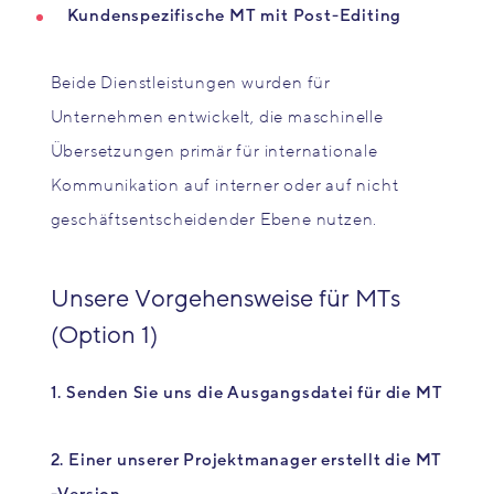
Kundenspezifische MT mit Post-Editing
Beide Dienstleistungen wurden für
Unternehmen entwickelt, die maschinelle
Übersetzungen primär für internationale
Kommunikation auf interner oder auf nicht
geschäftsentscheidender Ebene nutzen.
Unsere Vorgehensweise für MTs
(Option 1)
1. Senden Sie uns die Ausgangsdatei für die MT
2. Einer unserer Projektmanager erstellt die MT