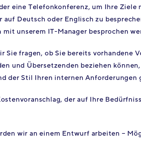
der eine Telefonkonferenz, um Ihre Ziele
 auf Deutsch oder Englisch zu bespreche
 mit unserem IT-Manager besprochen we
r Sie fragen, ob Sie bereits vorhandene 
nden und Übersetzenden beziehen können, 
nd der Stil Ihren internen Anforderungen
Kostenvoranschlag, der auf Ihre Bedürfni
rden wir an einem Entwurf arbeiten – Mög