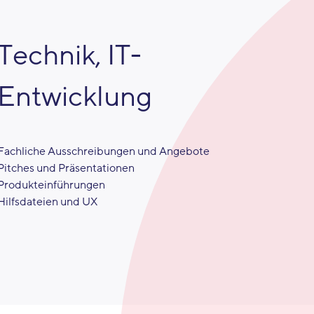
Technik, IT-
Entwicklung
Fachliche Ausschreibungen und Angebote
Pitches und Präsentationen
Produkteinführungen
Hilfsdateien und UX