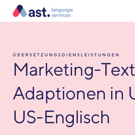
ÜBERSETZUNGSDIENSLEISTUNGEN
Marketing-Text
Adaptionen in 
US-Englisch