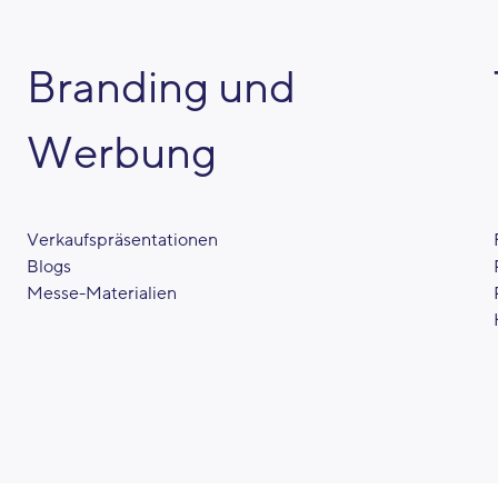
Branding und
Werbung
Verkaufspräsentationen
Blogs
Messe-Materialien