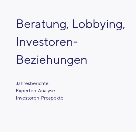
Beratung, Lobbying,
Investoren-
Beziehungen
Jahresberichte
Experten-Analyse
Investoren-Prospekte