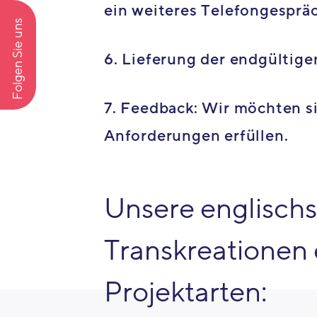
ein weiteres Telefongespräc
Folgen Sie uns
6. Lieferung der endgültige
7. Feedback: Wir möchten si
Anforderungen erfüllen.
Unsere englisch
Transkreationen 
Projektarten: