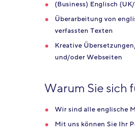
(Business) Englisch (UK
Überarbeitung von engli
verfassten Texten
Kreative Übersetzungen
und/oder Webseiten
Warum Sie sich f
Wir sind alle englische
Mit uns können Sie Ihr 