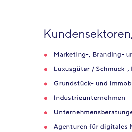
Kundensektoren, 
Marketing-, Branding- 
Luxusgüter / Schmuck-,
Grundstück- und Immobi
Industrieunternehmen
Unternehmensberatung
Agenturen für digitales