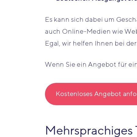
Es kann sich dabei um Gesch
auch Online-Medien wie Webs
Egal, wir helfen Ihnen bei 
Wenn Sie ein Angebot für ein
Kostenloses Angebot anfo
Mehrsprachiges