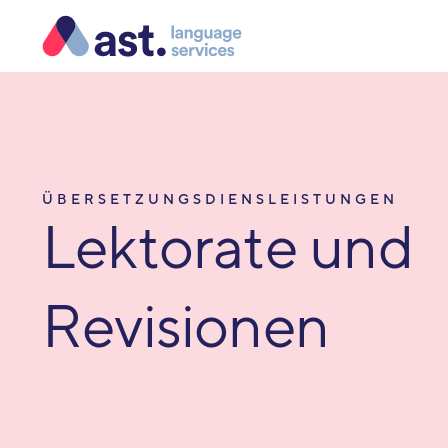
ÜBERSETZUNGSDIENSLEISTUNGEN
Lektorate und
Revisionen