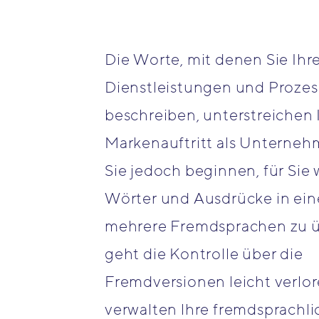
Die Worte, mit denen Sie Ihr
Dienstleistungen und Prozes
beschreiben, unterstreichen 
Markenauftritt als Unterneh
Sie jedoch beginnen, für Sie 
Wörter und Ausdrücke in ein
mehrere Fremdsprachen zu ü
geht die Kontrolle über die
Fremdversionen leicht verlor
verwalten lhre fremdsprachli