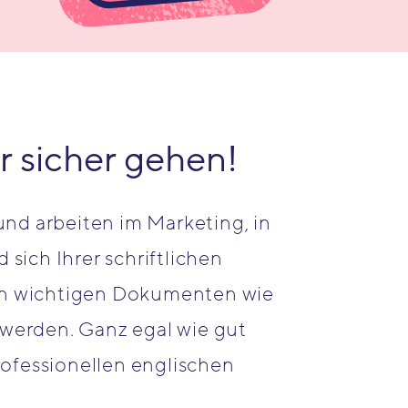
 sicher gehen!
und arbeiten im Marketing, in
sich Ihrer schriftlichen
von wichtigen Dokumenten wie
 werden. Ganz egal wie gut
rofessionellen englischen