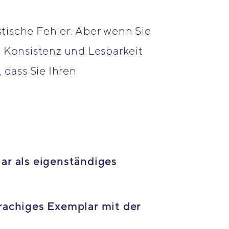
stische Fehler. Aber wenn Sie
, Konsistenz und Lesbarkeit
 dass Sie Ihren
ar als eigenständiges
rachiges Exemplar mit der