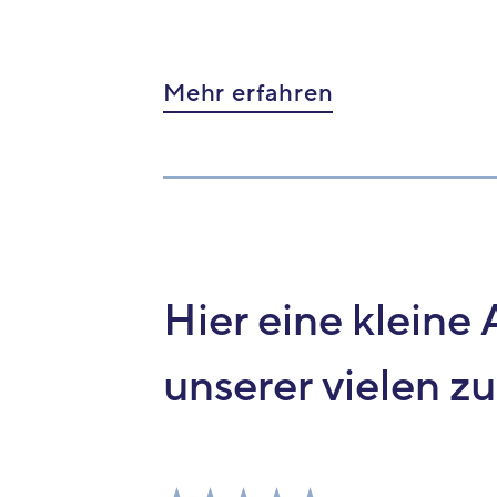
Mehr erfahren
Hier eine kleine
unserer vielen z