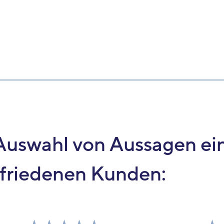
 Auswahl von Aussagen ei
ufriedenen Kunden: