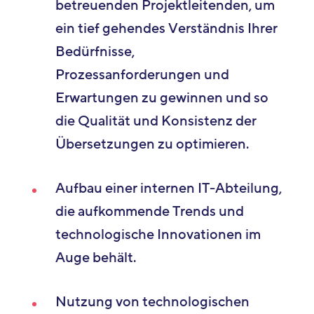
betreuenden Projektleitenden, um
ein tief gehendes Verständnis Ihrer
Bedürfnisse,
Prozessanforderungen und
Erwartungen zu gewinnen und so
die Qualität und Konsistenz der
Übersetzungen zu optimieren.
Aufbau einer internen IT-Abteilung,
die aufkommende Trends und
technologische Innovationen im
Auge behält.
Nutzung von technologischen