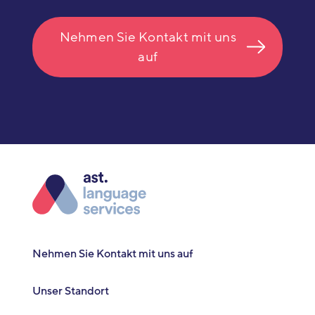
Nehmen Sie Kontakt mit uns
auf
Nehmen Sie Kontakt mit uns auf
Unser Standort