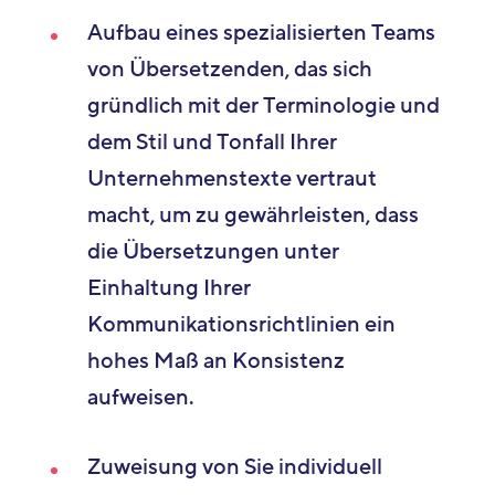
Aufbau eines spezialisierten Teams
von Übersetzenden, das sich
gründlich mit der Terminologie und
dem Stil und Tonfall Ihrer
Unternehmenstexte vertraut
macht, um zu gewährleisten, dass
die Übersetzungen unter
Einhaltung Ihrer
Kommunikationsrichtlinien ein
hohes Maß an Konsistenz
aufweisen.
Zuweisung von Sie individuell