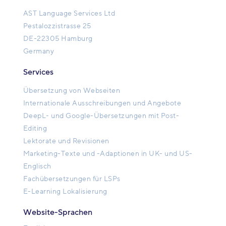
AST Language Services Ltd
Pestalozzistrasse 25
DE-22305 Hamburg
Germany
Services
Übersetzung von Webseiten
Internationale Ausschreibungen und Angebote
DeepL- und Google-Übersetzungen mit Post-
Editing
Lektorate und Revisionen
Marketing-Texte und -Adaptionen in UK- und US-
Englisch
Fachübersetzungen für LSPs
E-Learning Lokalisierung
Website-Sprachen