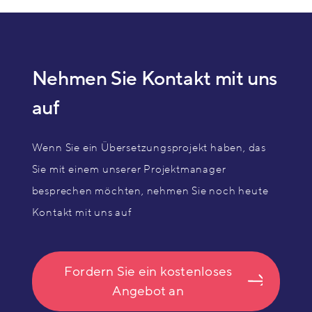
Nehmen Sie Kontakt mit uns
auf
Wenn Sie ein Übersetzungsprojekt haben, das
Sie mit einem unserer Projektmanager
besprechen möchten, nehmen Sie noch heute
Kontakt mit uns auf
Fordern Sie ein kostenloses
Angebot an