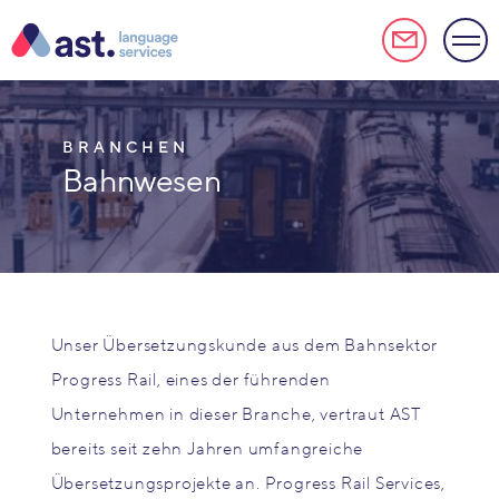
BRANCHEN
Bahnwesen
Unser Übersetzungskunde aus dem Bahnsektor
Progress Rail, eines der führenden
Unternehmen in dieser Branche, vertraut AST
bereits seit zehn Jahren umfangreiche
Übersetzungsprojekte an. Progress Rail Services,