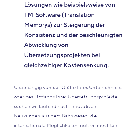
Lösungen wie beispielsweise von
TM-Software (Translation
Memorys) zur Steigerung der
Konsistenz und der beschleunigten
Abwicklung von
Übersetzungsprojekten bei
gleichzeitiger Kostensenkung.
Unabhängig von der Größe Ihres Unternehmens
oder des Umfangs Ihrer Übersetzungsprojekte
suchen wir laufend nach innovativen
Neukunden aus dem Bahnwesen, die
internationale Möglichkeiten nutzen möchten.