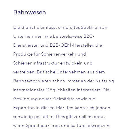
Bahnwesen
Die Branche umfasst ein breites Spektrum an
Unternehmen, wie beispielsweise B2C-
Dienstleister und B2B-OEM-Hersteller, die
Produkte für Schienenverkehr und
Schieneninfrastruktur entwickeln und
vertreiben. Britische Unternehmen aus dem
Bahnsektor waren schon immer an der Nutzung
internationaler Möglichkeiten interessiert. Die
Gewinnung neuer Zielmärkte sowie die
Expansion in diesen Märkten kann sich jedoch
schwierig gestalten. Dies gilt vor allem dann,
wenn Sprachbarrieren und kulturelle Grenzen