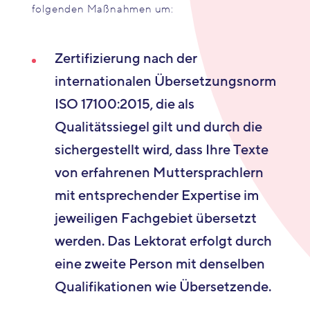
folgenden Maßnahmen um:
Zertifizierung nach der
internationalen Übersetzungsnorm
ISO 17100:2015, die als
Qualitätssiegel gilt und durch die
sichergestellt wird, dass Ihre Texte
von erfahrenen Muttersprachlern
mit entsprechender Expertise im
jeweiligen Fachgebiet übersetzt
werden. Das Lektorat erfolgt durch
eine zweite Person mit denselben
Qualifikationen wie Übersetzende.