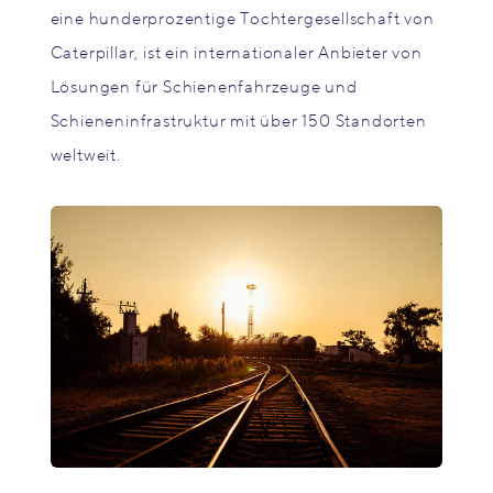
eine hunderprozentige Tochtergesellschaft von
Caterpillar, ist ein internationaler Anbieter von
Lösungen für Schienenfahrzeuge und
Schieneninfrastruktur mit über 150 Standorten
weltweit.