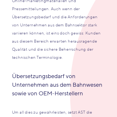
Online-Marketingmaterialien und
Pressemitteilungen. Auch wenn der
Übersetzungsbedarf und die Anforderungen
von Unternehmen aus dem Bahnsektor stark
variieren können, ist eins doch gewiss: Kunden
aus diesem Bereich erwarten herausragende
Qualität und die sichere Beherrschung der
technischen Terminologie.
Übersetzungsbedarf von
Unternehmen aus dem Bahnwesen
sowie von OEM-Herstellern
Um all dies zu gewährleisten, setzt AST die