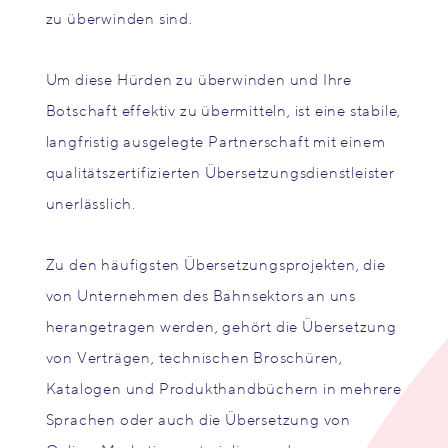
zu überwinden sind.
Um diese Hürden zu überwinden und Ihre
Botschaft effektiv zu übermitteln, ist eine stabile,
langfristig ausgelegte Partnerschaft mit einem
qualitätszertifizierten Übersetzungsdienstleister
unerlässlich.
Zu den häufigsten Übersetzungsprojekten, die
von Unternehmen des Bahnsektors an uns
herangetragen werden, gehört die Übersetzung
von Verträgen, technischen Broschüren,
Katalogen und Produkthandbüchern in mehrere
Sprachen oder auch die Übersetzung von